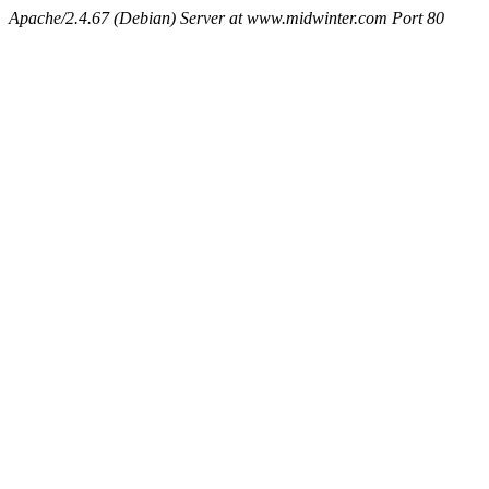
Apache/2.4.67 (Debian) Server at www.midwinter.com Port 80