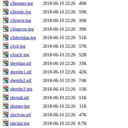
s3lennier.jpg
2018-06-10 22:26
49K
s3londo.jpg
2018-06-10 22:26
59K
s3lonvir.jpg
2018-06-10 22:26
39K
s3marcus.jpg
2018-06-10 22:26
39K
s3sheridan.jpg
2018-06-10 22:26
51K
s3vir.jpg
2018-06-10 22:26
57K
s3zack.jpg
2018-06-10 22:26
52K
sheridan.gif
2018-06-10 22:26
33K
sheridn1.gif
2018-06-10 22:26
42K
sheridn2.gif
2018-06-10 22:26
74K
sheridn3.jpg
2018-06-10 22:26
15K
shertali.gif
2018-06-10 22:26
51K
shunter.jpg
2018-06-10 22:26
11K
sincivan.gif
2018-06-10 22:26
47K
sinclair.jpg
2018-06-10 22:26
8.7K