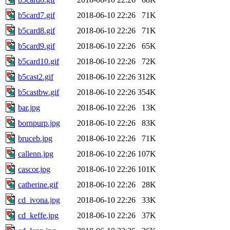
b5card7.gif
2018-06-10 22:26
71K
b5card8.gif
2018-06-10 22:26
71K
b5card9.gif
2018-06-10 22:26
65K
b5card10.gif
2018-06-10 22:26
72K
b5cast2.gif
2018-06-10 22:26
312K
b5castbw.gif
2018-06-10 22:26
354K
bar.jpg
2018-06-10 22:26
13K
bornpurp.jpg
2018-06-10 22:26
83K
bruceb.jpg
2018-06-10 22:26
71K
callenn.jpg
2018-06-10 22:26
107K
cascor.jpg
2018-06-10 22:26
101K
catherine.gif
2018-06-10 22:26
28K
cd_ivona.jpg
2018-06-10 22:26
33K
cd_keffe.jpg
2018-06-10 22:26
37K