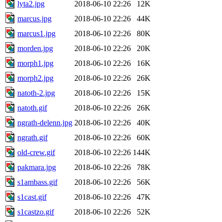
lyta2.jpg
2018-06-10 22:26
12K
marcus.jpg
2018-06-10 22:26
44K
marcus1.jpg
2018-06-10 22:26
80K
morden.jpg
2018-06-10 22:26
20K
morph1.jpg
2018-06-10 22:26
16K
morph2.jpg
2018-06-10 22:26
26K
natoth-2.jpg
2018-06-10 22:26
15K
natoth.gif
2018-06-10 22:26
26K
ngrath-delenn.jpg
2018-06-10 22:26
40K
ngrath.gif
2018-06-10 22:26
60K
old-crew.gif
2018-06-10 22:26
144K
pakmara.jpg
2018-06-10 22:26
78K
s1ambass.gif
2018-06-10 22:26
56K
s1cast.gif
2018-06-10 22:26
47K
s1castzo.gif
2018-06-10 22:26
52K