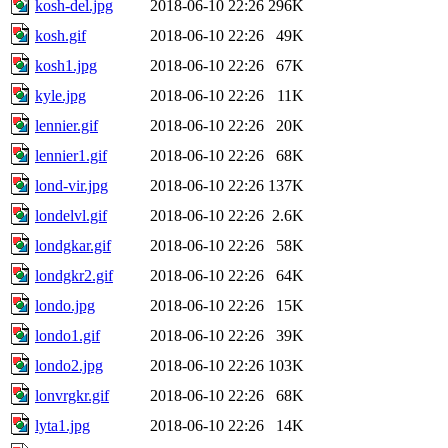
kosh-del.jpg
2018-06-10 22:26
296K
kosh.gif
2018-06-10 22:26
49K
kosh1.jpg
2018-06-10 22:26
67K
kyle.jpg
2018-06-10 22:26
11K
lennier.gif
2018-06-10 22:26
20K
lennier1.gif
2018-06-10 22:26
68K
lond-vir.jpg
2018-06-10 22:26
137K
londelvl.gif
2018-06-10 22:26
2.6K
londgkar.gif
2018-06-10 22:26
58K
londgkr2.gif
2018-06-10 22:26
64K
londo.jpg
2018-06-10 22:26
15K
londo1.gif
2018-06-10 22:26
39K
londo2.jpg
2018-06-10 22:26
103K
lonvrgkr.gif
2018-06-10 22:26
68K
lyta1.jpg
2018-06-10 22:26
14K