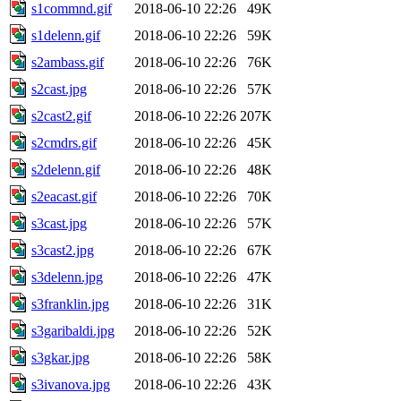
s1commnd.gif
2018-06-10 22:26
49K
s1delenn.gif
2018-06-10 22:26
59K
s2ambass.gif
2018-06-10 22:26
76K
s2cast.jpg
2018-06-10 22:26
57K
s2cast2.gif
2018-06-10 22:26
207K
s2cmdrs.gif
2018-06-10 22:26
45K
s2delenn.gif
2018-06-10 22:26
48K
s2eacast.gif
2018-06-10 22:26
70K
s3cast.jpg
2018-06-10 22:26
57K
s3cast2.jpg
2018-06-10 22:26
67K
s3delenn.jpg
2018-06-10 22:26
47K
s3franklin.jpg
2018-06-10 22:26
31K
s3garibaldi.jpg
2018-06-10 22:26
52K
s3gkar.jpg
2018-06-10 22:26
58K
s3ivanova.jpg
2018-06-10 22:26
43K