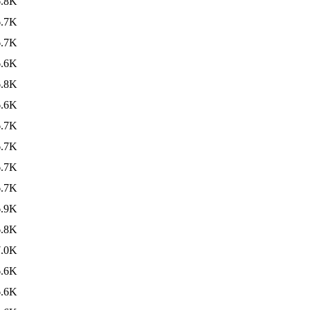
6.8K
6.7K
6.7K
6.6K
6.8K
6.6K
6.7K
6.7K
6.7K
6.7K
6.9K
6.8K
7.0K
6.6K
6.6K